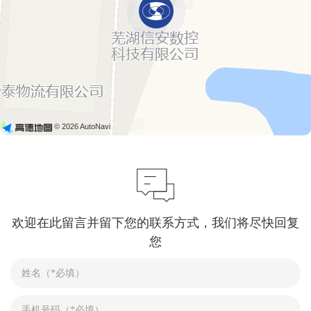
© 2026 AutoNavi
欢迎在此留言并留下您的联系方式，我们将尽快回复
您
立即提交