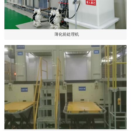
薄化前处理机