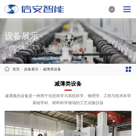
设备展示
PRODUCTS & SERVICES
首页
-
设备展示
-
减薄类设备
减薄类设备
减薄抛光设备是一种用于信息科学与系统科学、物理学、工程与技术科学
基础学科、材料科学领域的工艺试验仪器