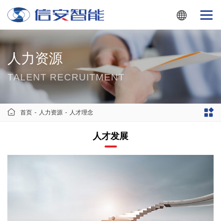
人力资源
TALENT RECRUITMENT
首页
-
人力资源
-
人才理念
人才发展