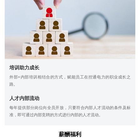
培训助力成长
外部+内部培训相结合的方式，赋能员工在控通电力的职业成长之
路。
人才内部流动
每年提供部分岗位向全员开放，只要符合内部人才流动的条件及标
准，即可通过内部竞聘的方式进行内部的人才流动。
薪酬福利