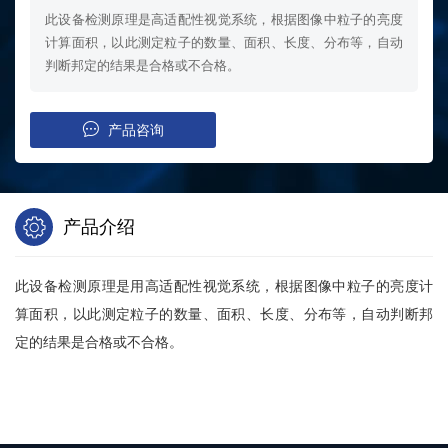
此设备检测原理是高适配性视觉系统，根据图像中粒子的亮度
计算面积，以此测定粒子的数量、面积、长度、分布等，自动
判断邦定的结果是合格或不合格。
产品咨询
产品介绍
此设备检测原理是用高适配性视觉系统，根据图像中粒子的亮度计
算面积，以此测定粒子的数量、面积、长度、分布等，自动判断邦
定的结果是合格或不合格。
立即提交