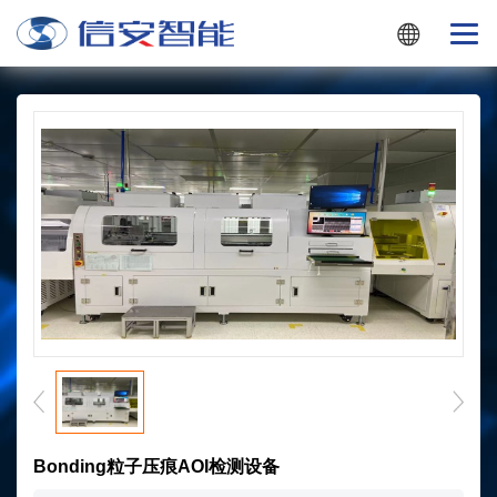
Bonding粒子压痕AOI检测设备